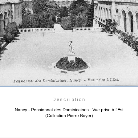
Description
Nancy - Pensionnat des Dominicaines : Vue prise à l'Est
(Collection Pierre Boyer)