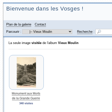
Bienvenue dans les Vosges !
Plan de la galerie
Contact
Parcourir :
Recherche
:
La seule image
visitée
de l'album
Vieux Moulin
Monument aux Morts
de la Grande Guerre
340 visites