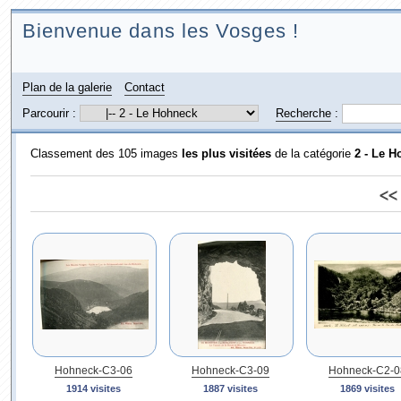
Bienvenue dans les Vosges !
Plan de la galerie
Contact
Parcourir :
Recherche
:
Classement des 105 images
les plus visitées
de la catégorie
2 - Le 
<<
Hohneck-C3-06
Hohneck-C3-09
Hohneck-C2-0
1914 visites
1887 visites
1869 visites