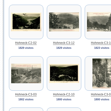
Hohneck-C2-02
Hohneck-C3-12
Hohneck-C3-1
1829 visites
1829 visites
1823 visites
Hohneck-C3-03
Hohneck-C2-10
Hohneck-C3-0
1802 visites
1800 visites
1800 visites