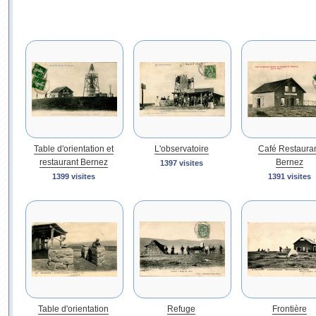
Table d'orientation et
L'observatoire
Café Restaura
restaurant Bernez
Bernez
1397 visites
1399 visites
1391 visites
Table d'orientation
Refuge
Frontière