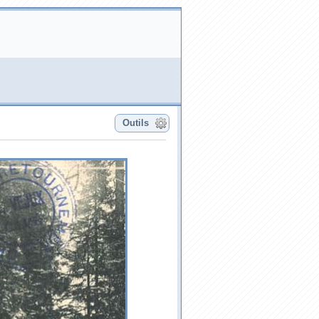
Outils