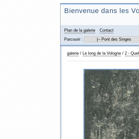
Bienvenue dans les Vo
Plan de la galerie
Contact
Parcourir :
galerie
/
Le long de la Vologne
/
2 - Que