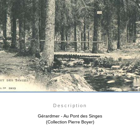
Description
Gérardmer - Au Pont des Singes
(Collection Pierre Boyer)