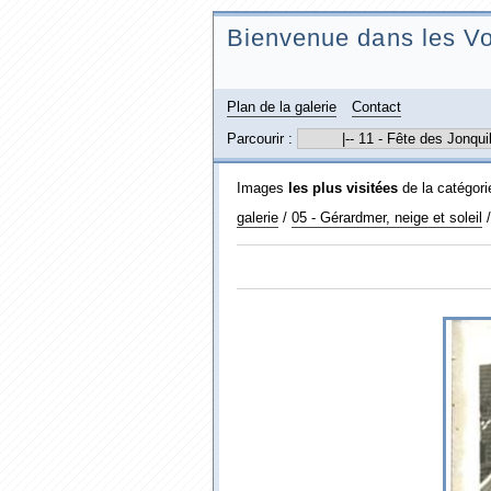
Bienvenue dans les Vo
Plan de la galerie
Contact
Parcourir :
Images
les plus visitées
de la catégor
galerie
/
05 - Gérardmer, neige et soleil