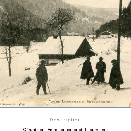
Description
Gérardmer - Entre Longemer et Retournemer