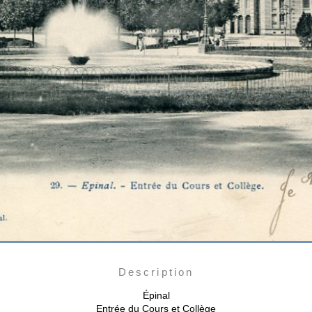
Description
Épinal
Entrée du Cours et Collège