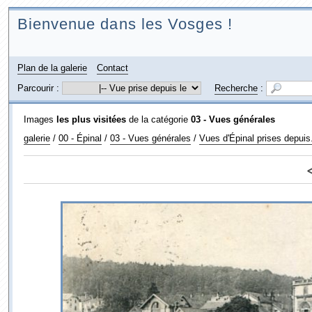
Bienvenue dans les Vosges !
Plan de la galerie
Contact
Parcourir :
Recherche
:
Images
les plus visitées
de la catégorie
03 - Vues générales
galerie
/
00 - Épinal
/
03 - Vues générales
/
Vues d'Épinal prises depuis.