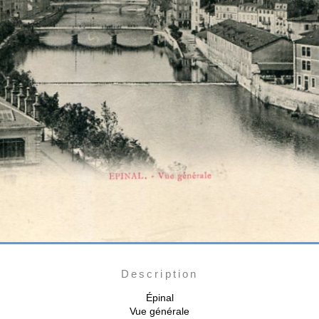
Description
Épinal
Vue générale