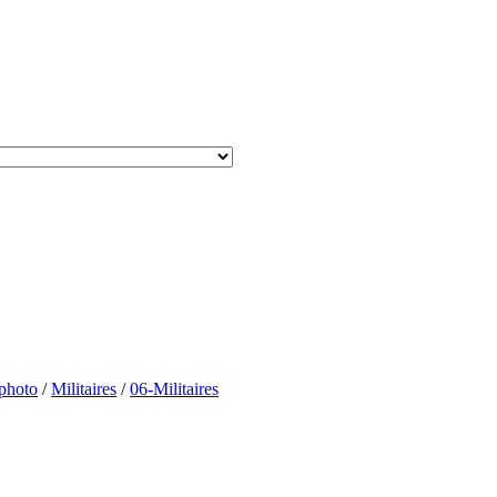
-photo
/
Militaires
/
06-Militaires