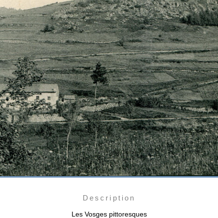
Description
Les Vosges pittoresques