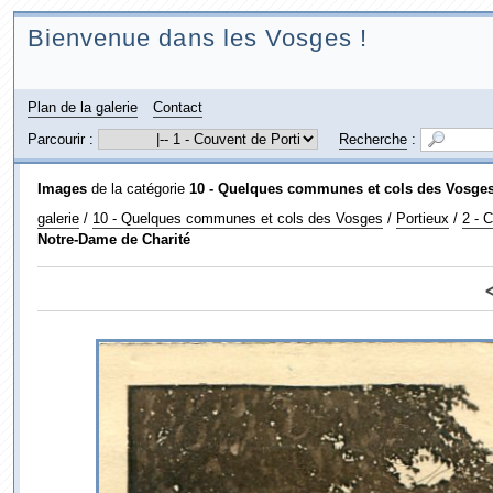
Bienvenue dans les Vosges !
Plan de la galerie
Contact
Parcourir :
Recherche
:
Images
de la catégorie
10 - Quelques communes et cols des Vosge
galerie
/
10 - Quelques communes et cols des Vosges
/
Portieux
/
2 - 
Notre-Dame de Charité