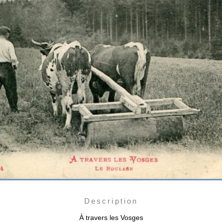
Description
À travers les Vosges