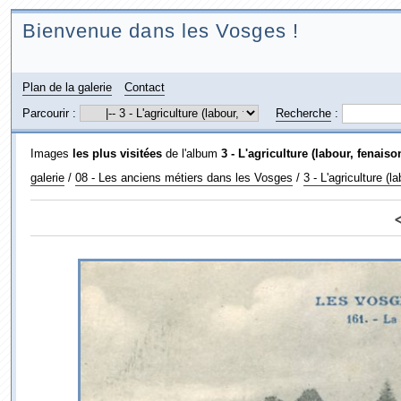
Bienvenue dans les Vosges !
Plan de la galerie
Contact
Parcourir :
Recherche
:
Images
les plus visitées
de l'album
3 - L'agriculture (labour, fenaison
galerie
/
08 - Les anciens métiers dans les Vosges
/
3 - L'agriculture (la