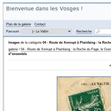
Bienvenue dans les Vosges !
Plan de la galerie
Contact
Parcourir :
Recherche
:
Images
de la catégorie
04 - Route de Xonrupt à Plainfaing : la Roche 
galerie
/
04 - Route de Xonrupt à Plainfaing : la Roche du Page, le Grand 
d"ensemble