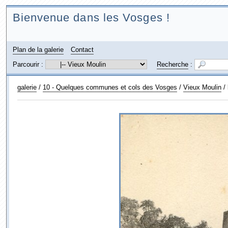
Bienvenue dans les Vosges !
Plan de la galerie
Contact
Parcourir :
Recherche
:
galerie
/
10 - Quelques communes et cols des Vosges
/
Vieux Moulin
/