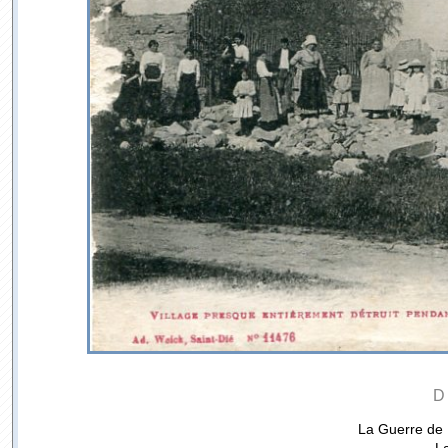
D
La Guerre de