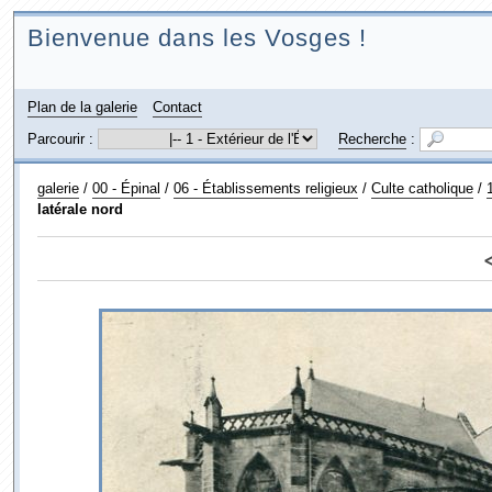
Bienvenue dans les Vosges !
Plan de la galerie
Contact
Parcourir :
Recherche
:
galerie
/
00 - Épinal
/
06 - Établissements religieux
/
Culte catholique
/
latérale nord