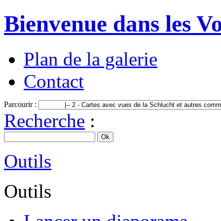
Bienvenue dans les Vo
Plan de la galerie
Contact
Parcourir :
Recherche
:
Outils
Outils