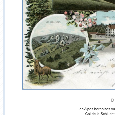
D
Les Alpes bernoises 
Col de la Schlucht