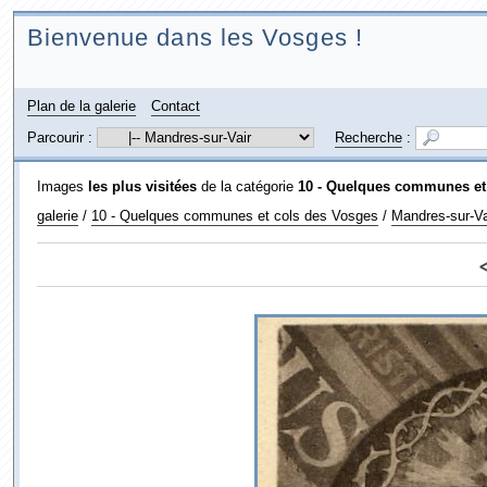
Bienvenue dans les Vosges !
Plan de la galerie
Contact
Parcourir :
Recherche
:
Images
les plus visitées
de la catégorie
10 - Quelques communes et
galerie
/
10 - Quelques communes et cols des Vosges
/
Mandres-sur-Va