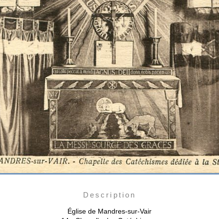
Description
Église de Mandres-sur-Vair