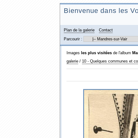
Bienvenue dans les Vo
Plan de la galerie
Contact
Parcourir :
Images
les plus visitées
de l'album
Ma
galerie
/
10 - Quelques communes et co