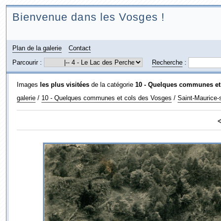
Bienvenue dans les Vosges !
Plan de la galerie
Contact
Parcourir :
Recherche
:
Images
les plus visitées
de la catégorie
10 - Quelques communes et
galerie
/
10 - Quelques communes et cols des Vosges
/
Saint-Maurice-