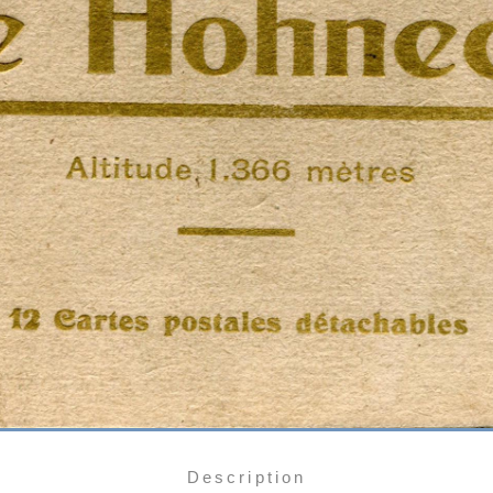
Description