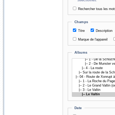
sélectionnés.
Rechercher tous les mot
Champs
Titre
Description
Marque de l'appareil
Albums
Date