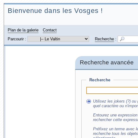
Bienvenue dans les Vosges !
Plan de la galerie
Contact
Parcourir :
Recherche
:
Recherche avancée
Recherche
Utilisez les jokers (?) o
quel caractère ou n'impor
Entourez une expression 
rechercher cette express
Préfixez un terme avec le
recherche tous les objet