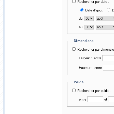
Rechercher par date :
Date d'ajout
D
du
au
Dimensions
Rechercher par dimensio
Largeur :
entre
Hauteur :
entre
Poids
Rechercher par poids :
entre
et