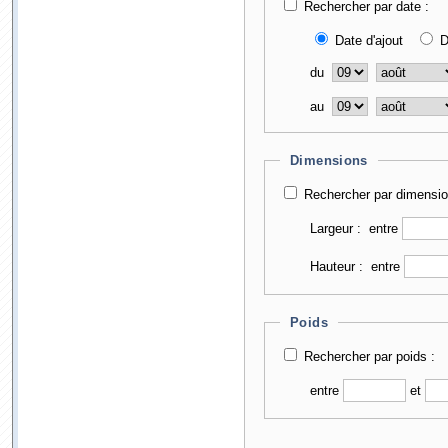
Rechercher par date :
Date d'ajout
D
du
au
Dimensions
Rechercher par dimensio
Largeur :
entre
Hauteur :
entre
Poids
Rechercher par poids :
entre
et