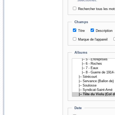
sélectionnés.
Rechercher tous les mot
Champs
Titre
Description
Marque de l'appareil
Albums
Date