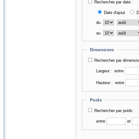
Rechercher par date :
Date d'ajout
D
du
au
Dimensions
Rechercher par dimensio
Largeur :
entre
Hauteur :
entre
Poids
Rechercher par poids :
entre
et