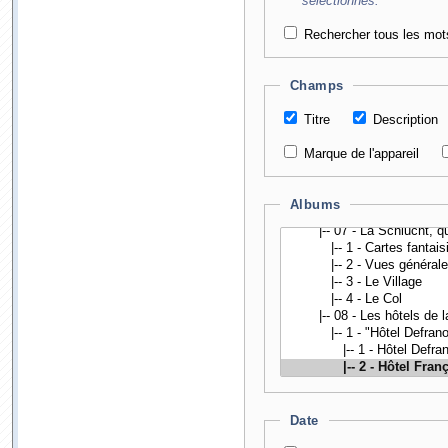
sélectionnés.
Rechercher tous les mot
Champs
Titre
Description
Marque de l'appareil
Albums
Date