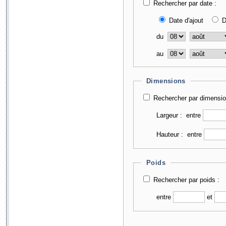
Rechercher par date :
Date d'ajout
D
du
au
Dimensions
Rechercher par dimensio
Largeur :
entre
Hauteur :
entre
Poids
Rechercher par poids :
entre
et