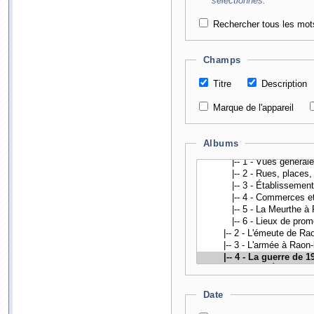
sélectionnés.
Rechercher tous les mot
Champs
Titre
Description
Marque de l'appareil
Albums
Date