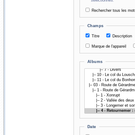
sélectionnés.
Rechercher tous les mot
Champs
Titre
Description
Marque de l'appareil
Albums
Date