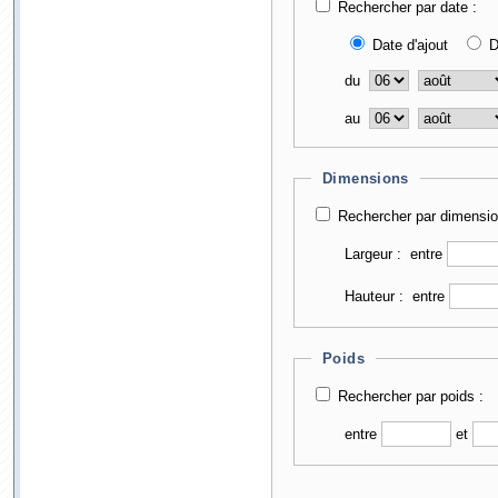
Rechercher par date :
Date d'ajout
D
du
au
Dimensions
Rechercher par dimensio
Largeur :
entre
Hauteur :
entre
Poids
Rechercher par poids :
entre
et