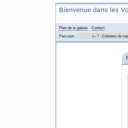
Bienvenue dans les Vo
Plan de la galerie
Contact
Parcourir :