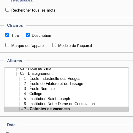
sélectionnés.
Rechercher tous les mots
Champs
Titre
Description
Marque de l'appareil
Modèle de l'appareil
Albums
Date