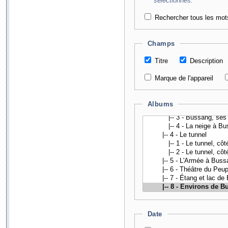
sélectionnés.
Rechercher tous les mot
Champs
Titre
Description
Marque de l'appareil
Albums
Date