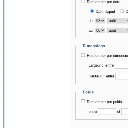
Rechercher par date :
Date d'ajout
D
du
au
Dimensions
Rechercher par dimensio
Largeur :
entre
Hauteur :
entre
Poids
Rechercher par poids :
entre
et