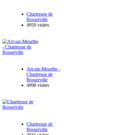
Chartreuse de
Bosserville
4950 visites
Art-sur-Meurthe -
Chartreuse de
Bosserville
4998 visites
Chartreuse de
Bosserville
4931 visites