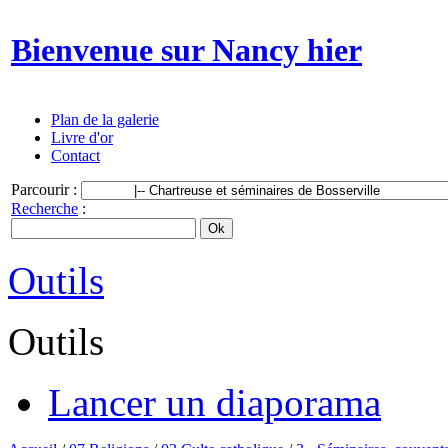
Bienvenue sur Nancy hier
Plan de la galerie
Livre d'or
Contact
Parcourir :
Recherche
:
Outils
Outils
Lancer un diaporama