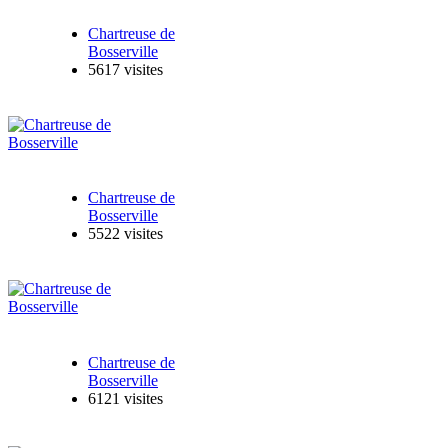
Chartreuse de
Bosserville
5617 visites
Chartreuse de
Bosserville
5522 visites
Chartreuse de
Bosserville
6121 visites