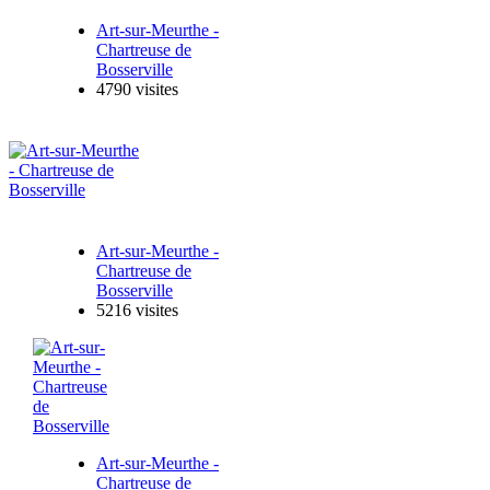
Art-sur-Meurthe -
Chartreuse de
Bosserville
4790 visites
Art-sur-Meurthe -
Chartreuse de
Bosserville
5216 visites
Art-sur-Meurthe -
Chartreuse de