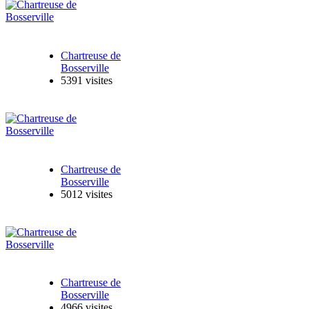
Chartreuse de
Bosserville
5391 visites
Chartreuse de
Bosserville
5012 visites
Chartreuse de
Bosserville
4966 visites