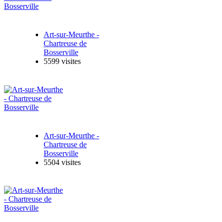
Art-sur-Meurthe -
Chartreuse de
Bosserville
5599 visites
Art-sur-Meurthe -
Chartreuse de
Bosserville
5504 visites