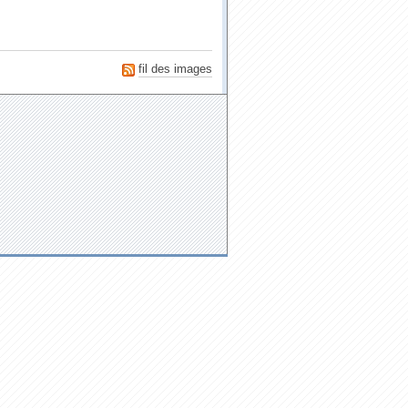
fil des images