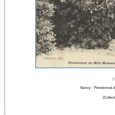
D
Nancy - Pensionnat d
(Collec