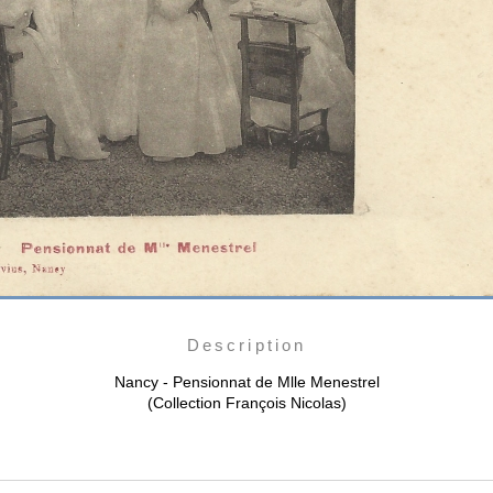
Description
Nancy - Pensionnat de Mlle Menestrel
(Collection François Nicolas)