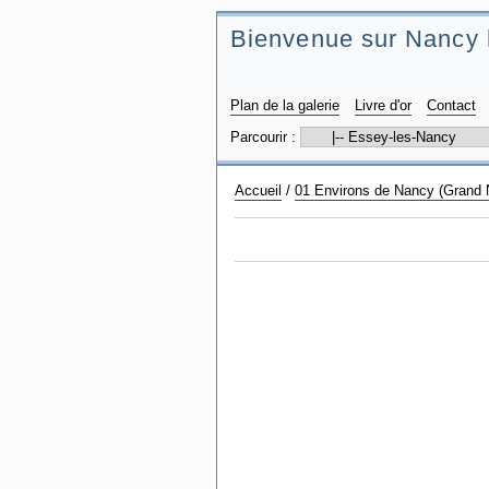
Bienvenue sur Nancy 
Plan de la galerie
Livre d'or
Contact
Parcourir :
Accueil
/
01 Environs de Nancy (Grand