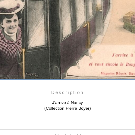
Description
J'arrive à Nancy
(Collection Pierre Boyer)