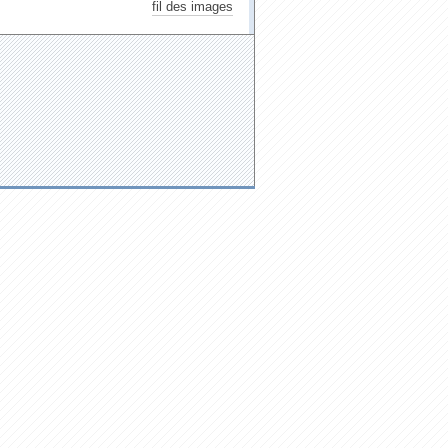
fil des images