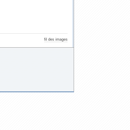
fil des images