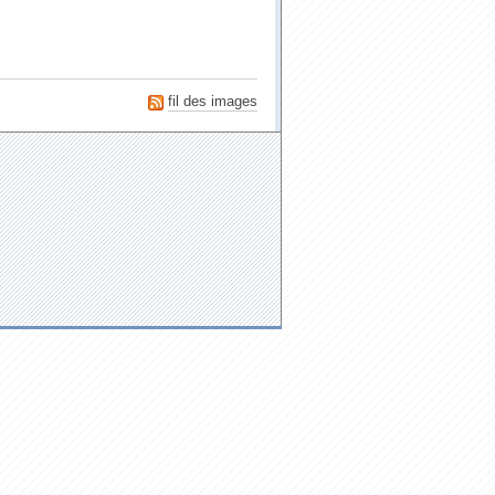
fil des images