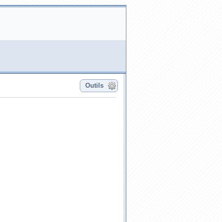
Outils