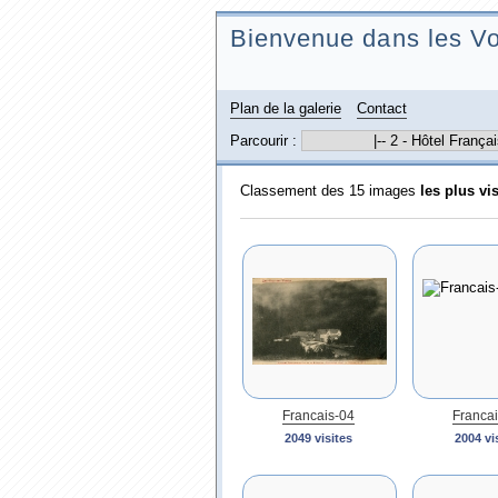
Bienvenue dans les Vo
Plan de la galerie
Contact
Parcourir :
Classement des 15 images
les plus vi
Francais-04
Francai
2049 visites
2004 vi