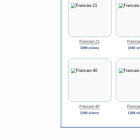
Francais-21
Francai
1889 visites
1845 vi
Francais-40
Francai
1268 visites
1268 vi