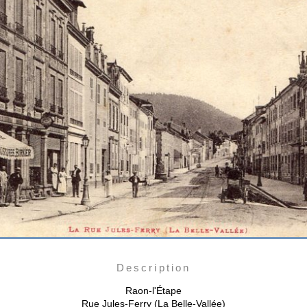
Description
Raon-l'Étape
Rue Jules-Ferry (La Belle-Vallée)