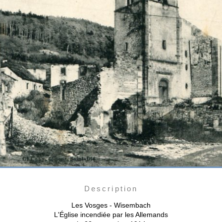
Description
Les Vosges - Wisembach
L'Église incendiée par les Allemands