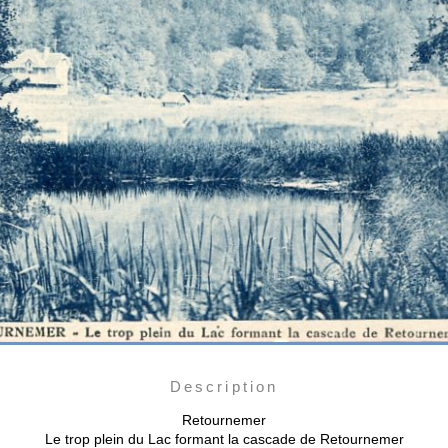
Description
Retournemer
Le trop plein du Lac formant la cascade de Retournemer