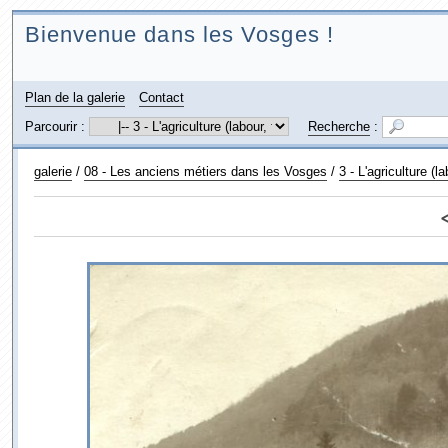
Bienvenue dans les Vosges !
Plan de la galerie
Contact
Parcourir :
Recherche
:
galerie
/
08 - Les anciens métiers dans les Vosges
/
3 - L'agriculture (la