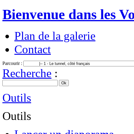
Bienvenue dans les Vo
Plan de la galerie
Contact
Parcourir :
Recherche
:
Outils
Outils