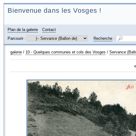
Bienvenue dans les Vosges !
Plan de la galerie
Contact
Parcourir :
Recherche
:
galerie
/
10 - Quelques communes et cols des Vosges
/
Servance (Ball