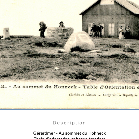
Description
Gérardmer - Au sommet du Hohneck