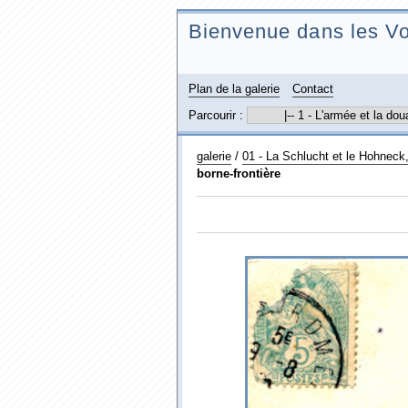
Bienvenue dans les Vo
Plan de la galerie
Contact
Parcourir :
galerie
/
01 - La Schlucht et le Hohneck,
borne-frontière