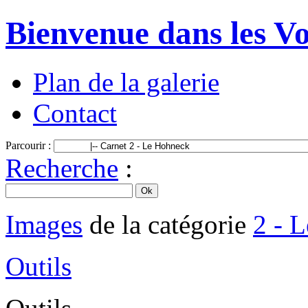
Bienvenue dans les Vo
Plan de la galerie
Contact
Parcourir :
Recherche
:
Images
de la catégorie
2 - 
Outils